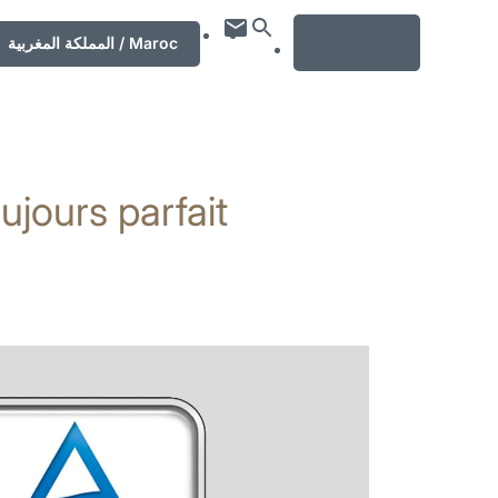
MENU
المملكة المغربية / Maroc
ujours parfait