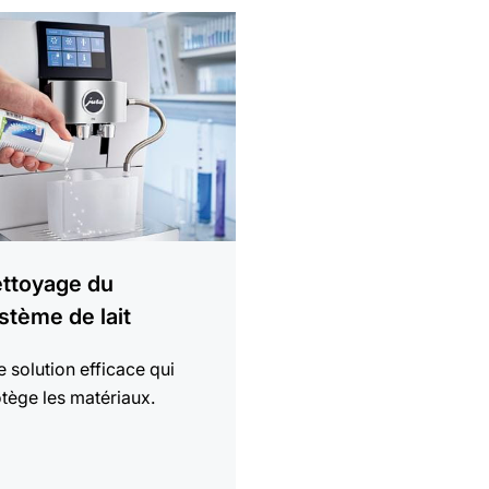
ttoyage du
stème de lait
 solution efficace qui
tège les matériaux.