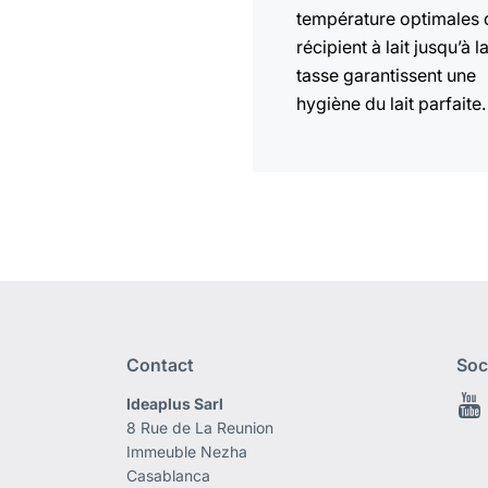
température optimales 
récipient à lait jusqu’à l
tasse garantissent une
hygiène du lait parfaite.
Contact
Soc
Ideaplus Sarl
8 Rue de La Reunion
Immeuble Nezha
Casablanca