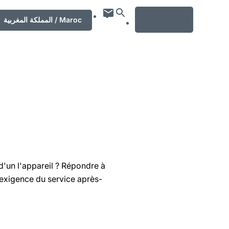
MENU
المملكة المغربية / Maroc
d'un l'appareil ? Répondre à
'exigence du service après-