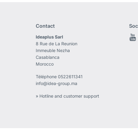
Contact
Soc
Ideaplus Sarl
8 Rue de La Reunion
Immeuble Nezha
Casablanca
Morocco
Téléphone
0522611341
info@idea-group.ma
» Hotline and customer support