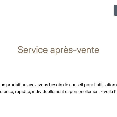
Service après-vente
n produit ou avez-vous besoin de conseil pour l'utilisation 
ce, rapidité, individuellement et personellement - voilà l