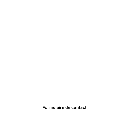
Formulaire de contact