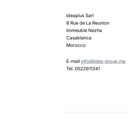
Ideaplus Sarl
8 Rue de La Reunion
Immeuble Nezha
Casablanca
Morocco
E-mail
info@idea-group.ma
Tél. 0522611341