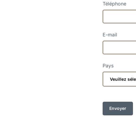
Téléphone
E-mail
Pays