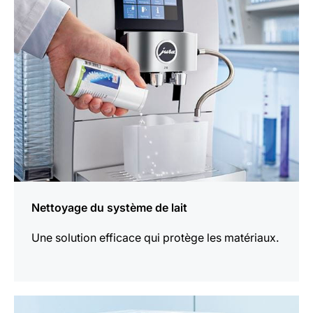
plus
Nettoyage du système de lait
Une solution efficace qui protège les matériaux.
En