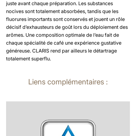
juste avant chaque préparation. Les substances
nocives sont totalement absorbées, tandis que les
fluorures importants sont conservés et jouent un rôle
décisif d’exhausteurs de goût lors du déploiement des
arômes. Une composition optimale de l’eau fait de
chaque spécialité de café une expérience gustative
généreuse. CLARIS rend par ailleurs le détartrage
totalement superflu.
Liens complémentaires :
En
savoir
plus