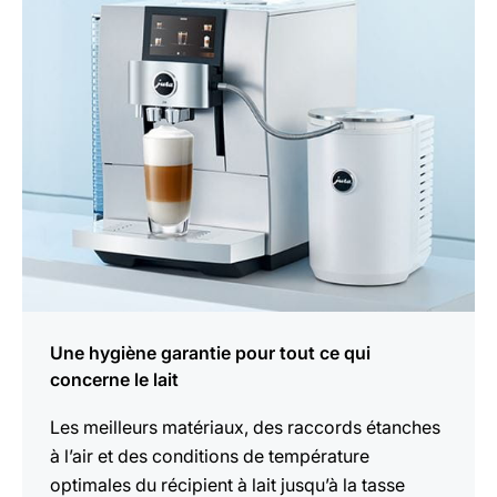
savoir
plus
Une hygiène garantie pour tout ce qui
concerne le lait
Les meilleurs matériaux, des raccords étanches
à l’air et des conditions de température
optimales du récipient à lait jusqu’à la tasse