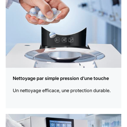
Nettoyage par simple pression d’une touche
Un nettoyage efficace, une protection durable.
En
savoir