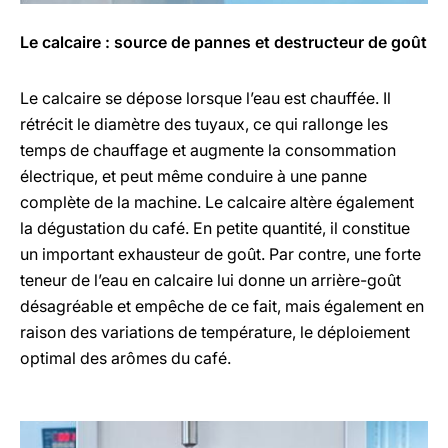
Le calcaire : source de pannes et destructeur de goût
Le calcaire se dépose lorsque l’eau est chauffée. Il
rétrécit le diamètre des tuyaux, ce qui rallonge les
temps de chauffage et augmente la consommation
électrique, et peut même conduire à une panne
complète de la machine. Le calcaire altère également
la dégustation du café. En petite quantité, il constitue
un important exhausteur de goût. Par contre, une forte
teneur de l’eau en calcaire lui donne un arrière-goût
désagréable et empêche de ce fait, mais également en
raison des variations de température, le déploiement
optimal des arômes du café.