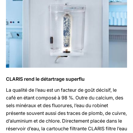
CLARIS rend le détartrage superflu
La qualité de l’eau est un facteur de goût décisif, le
café en étant composé à 98 %. Outre du calcium, des
sels minéraux et des fluorures, l’eau du robinet
présente souvent aussi des traces de plomb, de cuivre,
d’aluminium et de chlore. Directement placée dans le
réservoir d’eau, la cartouche filtrante CLARIS filtre l’eau