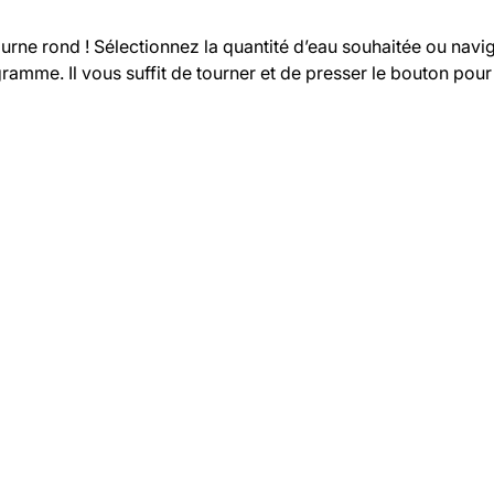
ourne rond ! Sélectionnez la quantité d’eau souhaitée ou nav
ramme. Il vous suffit de tourner et de presser le bouton pour