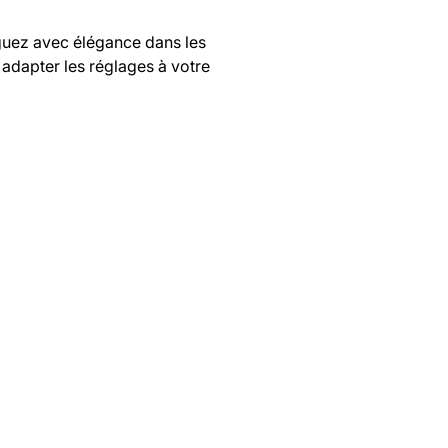
iguez avec élégance dans les
 adapter les réglages à votre