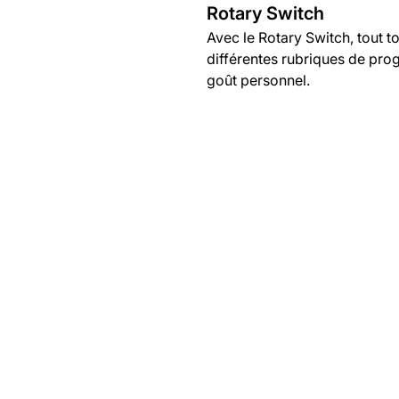
Rotary Switch
Avec le Rotary Switch, tout t
différentes rubriques de prog
goût personnel.