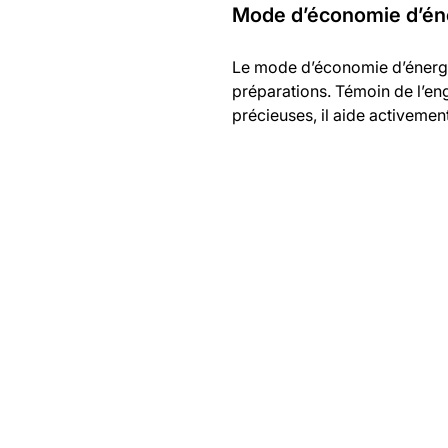
Mode d’économie d’én
Le mode d’économie d’énergi
préparations. Témoin de l’en
précieuses, il aide activemen