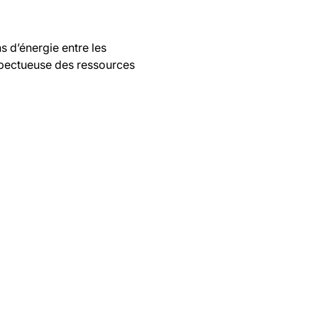
 d’énergie entre les
espectueuse des ressources